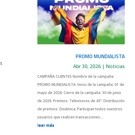
PROMO MUNDIALISTA
os
Abr 30, 2026
|
Noticias
CAMPAÑA CLIENTES Nombre de la campaña:
PROMO MUNDIALISTA. Inicio de la campaña: 01 de
mayo de 2026. Cierre de la campaña: 30 de junio
de 2026. Premios: Televisores de 43”. Distribución
de premios: Dinámica: Participan todos nuestros
usuarios que realicen transacciones...
leer más