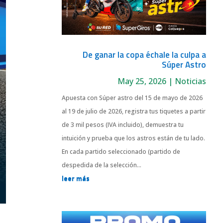
De ganar la copa échale la culpa a
Súper Astro
May 25, 2026
|
Noticias
Apuesta con Súper astro del 15 de mayo de 2026
al 19 de julio de 2026, registra tus tiquetes a partir
de 3 mil pesos (IVA incluido), demuestra tu
intuición y prueba que los astros están de tu lado.
En cada partido seleccionado (partido de
despedida de la selección...
leer más