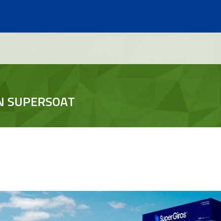
N SUPERSOAT