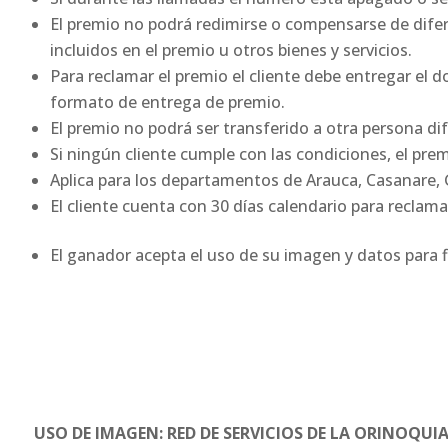
El premio no podrá redimirse o compensarse de difer
incluidos en el premio u otros bienes y servicios.
Para reclamar el premio el cliente debe entregar el 
formato de entrega de premio.
El premio no podrá ser transferido a otra persona di
Si ningún cliente cumple con las condiciones, el prem
Aplica para los departamentos de Arauca, Casanare, 
El cliente cuenta con 30 días calendario para reclam
El ganador acepta el uso de su imagen y datos para f
USO DE IMAGEN: RED DE SERVICIOS DE LA ORINOQUIA Y