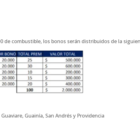
00 de combustible, los bonos serán distribuidos de la sigui
, Guaviare, Guainía, San Andrés y Providencia