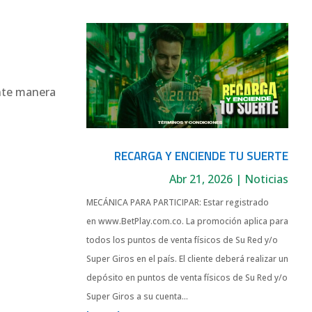
ente manera
RECARGA Y ENCIENDE TU SUERTE
Abr 21, 2026
|
Noticias
MECÁNICA PARA PARTICIPAR: Estar registrado
en www.BetPlay.com.co. La promoción aplica para
todos los puntos de venta físicos de Su Red y/o
Super Giros en el país. El cliente deberá realizar un
depósito en puntos de venta físicos de Su Red y/o
Super Giros a su cuenta...