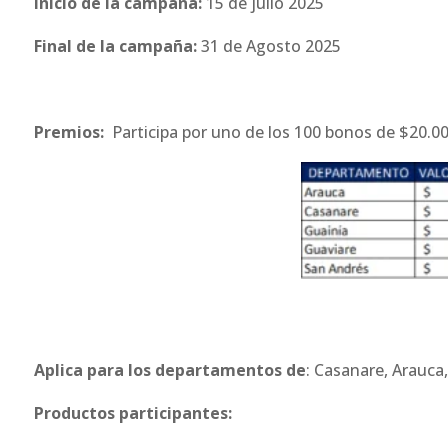
Inicio de la campaña:
15 de julio 2025
Final de la campaña:
31 de Agosto 2025
Premios:
Participa por uno de los 100 bonos de $20.0
Aplica para los departamentos de
: Casanare, Arauca
Productos participantes: