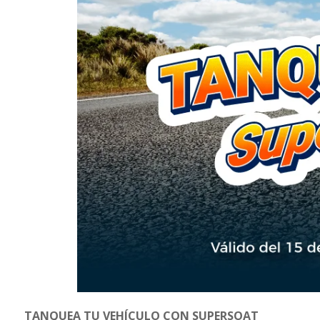
TANQUEA TU VEHÍCULO CON SUPERSOAT