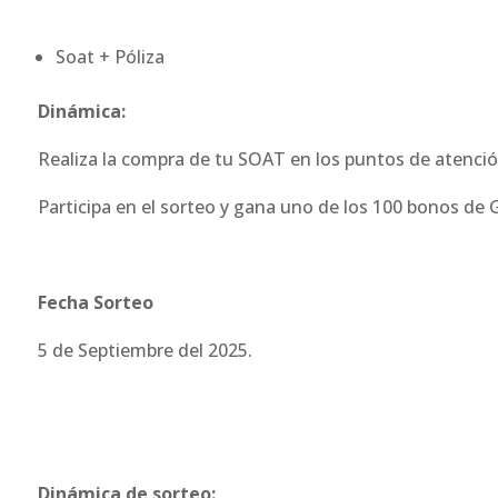
Soat + Póliza
Dinámica:
Realiza la compra de tu SOAT en los puntos de atenc
Participa en el sorteo y gana uno de los 100 bonos de 
Fecha Sorteo
5 de Septiembre del 2025.
Dinámica de sorteo: