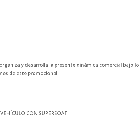
organiza y desarrolla la presente dinámica comercial bajo l
ones de este promocional.
VEHÍCULO CON SUPERSOAT