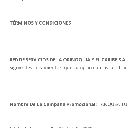
TÉRMINOS Y CONDICIONES
RED DE SERVICIOS DE LA ORINOQUIA Y EL CARIBE S.A.
siguientes lineamientos, que cumplan con las condici
Nombre De La Campaña Promocional:
TANQUEA TU 