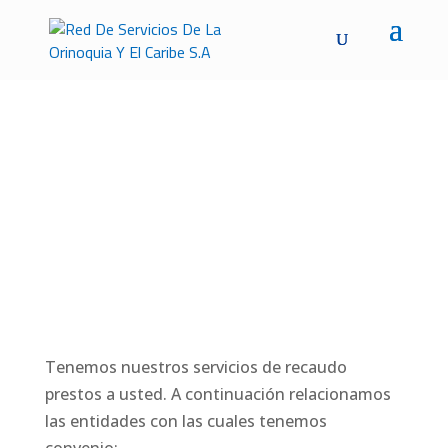
Recaudos y Pagos
Tenemos nuestros servicios de recaudo
prestos a usted. A continuación relacionamos
las entidades con las cuales tenemos