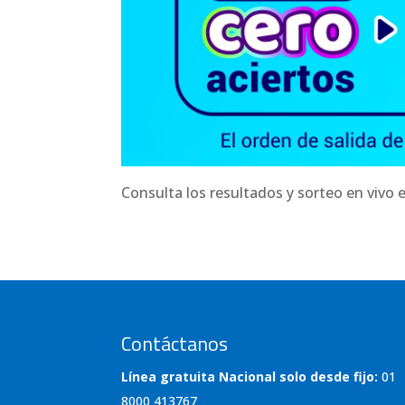
Consulta los resultados y sorteo en vivo 
Contáctanos
Línea gratuita Nacional solo desde fijo:
01
8000 413767