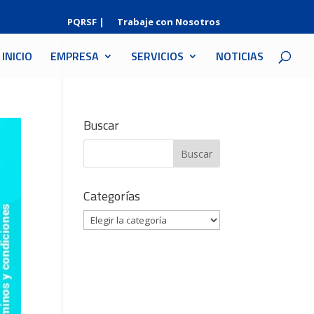
PQRSF |
Trabaje con Nosotros
INICIO
EMPRESA
SERVICIOS
NOTICIAS
Buscar
Categorías
Categorías