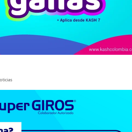
oticias