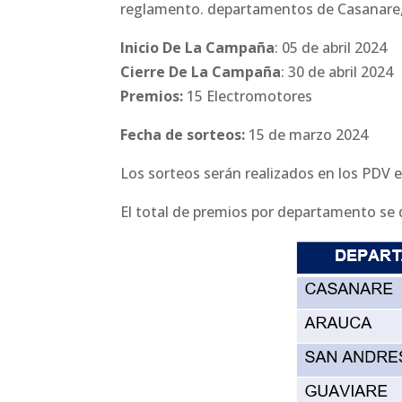
reglamento. departamentos de Casanare,
Inicio De La Campaña
: 05 de abril 2024
Cierre De La Campaña
: 30 de abril 2024
Premios:
15 Electromotores
Fecha de sorteos:
15 de marzo 2024
Los sorteos serán realizados en los PDV 
El total de premios por departamento se d