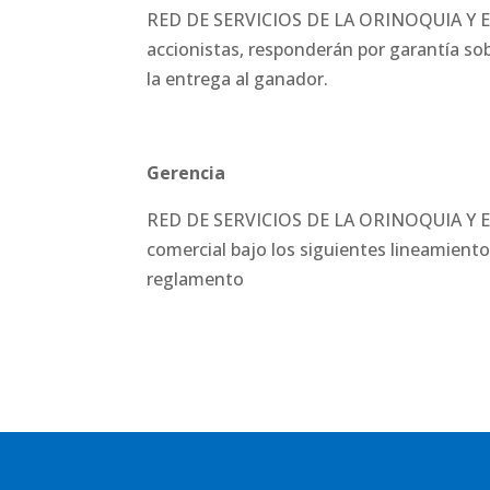
RED DE SERVICIOS DE LA ORINOQUIA Y EL 
accionistas, responderán por garantía sob
la entrega al ganador.
Gerencia
RED DE SERVICIOS DE LA ORINOQUIA Y EL 
comercial bajo los siguientes lineamient
reglamento