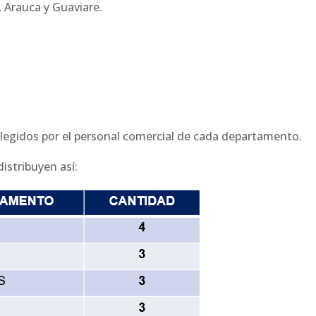
 Arauca y Guaviare.
elegidos por el personal comercial de cada departamento.
istribuyen así: