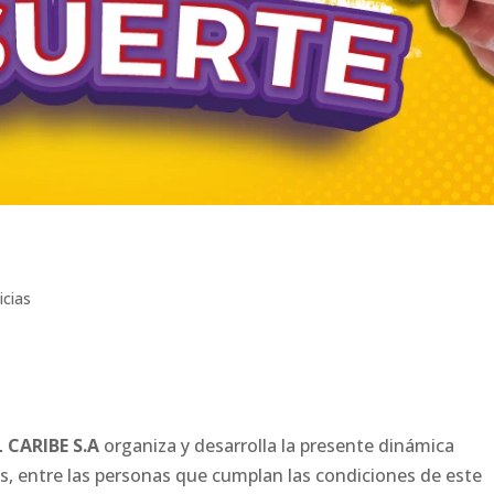
icias
 CARIBE S.A
organiza y desarrolla la presente dinámica
os, entre las personas que cumplan las condiciones de este