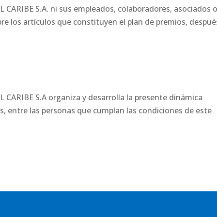
CARIBE S.A. ni sus empleados, colaboradores, asociados 
re los artículos que constituyen el plan de premios, despué
CARIBE S.A organiza y desarrolla la presente dinámica
os, entre las personas que cumplan las condiciones de este