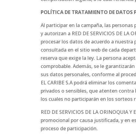
POLÍTICA DE TRATAMIENTO DE DATOS 
Al participar en la campaña, las personas
y autorizan a RED DE SERVICIOS DE LA OR
procesar los datos de acuerdo a nuestra 
consultada en el sitio web de cada depart
reserva que exige la ley. La persona acep
comprobable. Además, se le garantizarán l
sus datos personales, conforme al proce
EL CARIBE S.A podrá eliminar los coment
privados o sensibles, que atenten contra 
los cuales no participarán en los sorteos 
RED DE SERVICIOS DE LA ORINOQUIA Y EL C
promocional por causa justificada, y en e
proceso de participación.