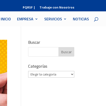
PQRSF |
Trabaje con Nosotros
INICIO
EMPRESA
SERVICIOS
NOTICIAS
Buscar
Categorías
Categorías