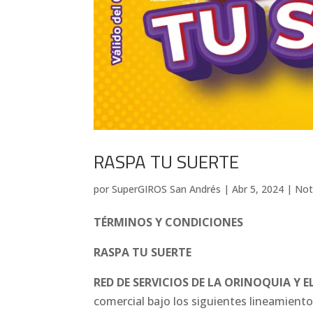
RASPA TU SUERTE
por
SuperGIROS San Andrés
|
Abr 5, 2024
|
Not
TÉRMINOS Y CONDICIONES
RASPA TU SUERTE
RED DE SERVICIOS DE LA ORINOQUIA Y EL
comercial bajo los siguientes lineamient