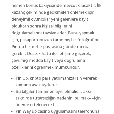
hemen bonus bakiyesinde mevcut olacaktır. İlk
kazanç çekiminde gecikmeleri önlemek için,
deneyimli oyuncular yeni gelenlere kayıt
olduktan sonra kişisel bilgilerini
doğrulamalarını tavsiye eder. Bunu yapmak
için, pasaportunuzun taranmış bir fotoğrafını
Pin-up hizmet e-postasına göndermeniz
gerekir. Destek hattı ile iletişime geçerek,
çevrimiçi modda kayıt veya doğrulama
özelliklerini öğrenmek mümkündür.
Pin Up, kripto para yatırmanıza izin vererek
zamana ayak uydurur.
Bu bilgiler tamamen aynı olmalıdır, aksi
takdirde tutarsızlığın nedenini bulmak» «için
ödeme ertelenecektir.
Pin Way up casino uygulamasını telefonuna