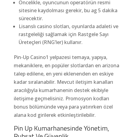
Öncelikle, oyuncunun operatörün resmi
sitesine kaydolması gerekir, bu ag 5 dakika
sürecektir.
Lisanslı casino slotları, oyunlarda adaleti ve
rastgeleliği sağlamak için Rastgele Sayı
Üreteçleri (RNG’ler) kullanır.
Pin-Up Casino1 yelpazesi temaya, yapıya,
mekaniklere, en popüler slotlardan en arizona
talep edilene, en yeni eklenenden en eskiye
kadar sıralanabilir. Mevcut iletişim kanalları
aracılığıyla kumarhanenin destek ekibiyle
iletişime geçmelisiniz. Promosyon kodları
bonus bölümünde veya para yatırırken özel
alana kod girilerek etkinleştirilebilir.
Pin Up Kumarhanesinde Yönetim,
Ruhsat Ve Güvenlik