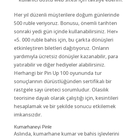
Her yıl düzenli müşterilere doğum günlerinde
500 ruble veriyoruz. Bonusu, önemli tarihten
sonraki yedi gün içinde kullanabilirsiniz. Her»
«5. 000 ruble bahis için, bu çarkta dönüşleri
etkinleştiren biletleri dağıtıyoruz. Onların
yardımıyla ücretsiz dönüşler kazanabilir, para
yatırabilir ve diğer hediyeler alabilirsiniz.
Herhangi bir Pin Up 100 oyununda tur
sonuçlarının dürüstlüğünden sertifikalı bir
rastgele sayı üreteci sorumludur. Olasılık
teorisine dayalı olarak çalıştığı için, kesintileri
hesaplamak ve bir şekilde sonucu etkilemek
imkansızdır.
Kumarhaneyi Pinle
Aslında, kumarhane kumar ve bahis işlevlerini