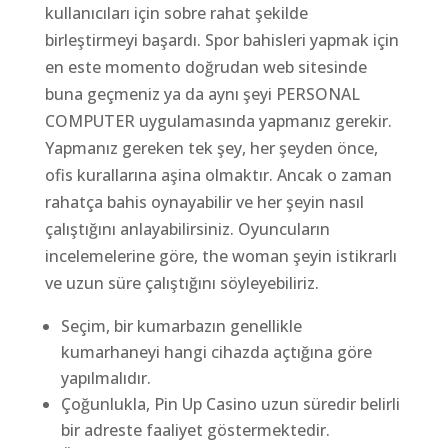
kullanıcıları için sobre rahat şekilde
birleştirmeyi başardı. Spor bahisleri yapmak için
en este momento doğrudan web sitesinde
buna geçmeniz ya da aynı şeyi PERSONAL
COMPUTER uygulamasında yapmanız gerekir.
Yapmanız gereken tek şey, her şeyden önce,
ofis kurallarına aşina olmaktır. Ancak o zaman
rahatça bahis oynayabilir ve her şeyin nasıl
çalıştığını anlayabilirsiniz. Oyuncuların
incelemelerine göre, the woman şeyin istikrarlı
ve uzun süre çalıştığını söyleyebiliriz.
Seçim, bir kumarbazın genellikle
kumarhaneyi hangi cihazda açtığına göre
yapılmalıdır.
Çoğunlukla, Pin Up Casino uzun süredir belirli
bir adreste faaliyet göstermektedir.