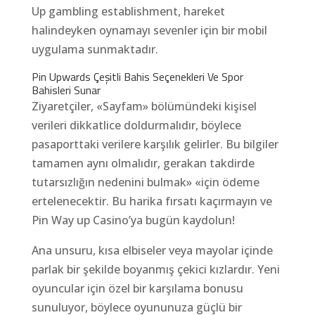
Up gambling establishment, hareket
halindeyken oynamayı sevenler için bir mobil
uygulama sunmaktadır.
Pin Upwards Çeşitli Bahis Seçenekleri Ve Spor
Bahisleri Sunar
Ziyaretçiler, «Sayfam» bölümündeki kişisel
verileri dikkatlice doldurmalıdır, böylece
pasaporttaki verilere karşılık gelirler. Bu bilgiler
tamamen aynı olmalıdır, gerakan takdirde
tutarsızlığın nedenini bulmak» «için ödeme
ertelenecektir. Bu harika fırsatı kaçırmayın ve
Pin Way up Casino’ya bugün kaydolun!
Ana unsuru, kısa elbiseler veya mayolar içinde
parlak bir şekilde boyanmış çekici kızlardır. Yeni
oyuncular için özel bir karşılama bonusu
sunuluyor, böylece oyununuza güçlü bir