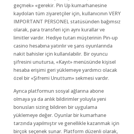
geçmek» «gerekir. Pin Up kumarhanesine
kaydolan tüm ziyaretçiler için, kullanıcının VERY
IMPORTANT PERSONEL statüsünden bağımsız
olarak, para transferi için aynı kurallar ve
limitler vardır. Hediye tutarı müşterinin Pin-up
casino hesabına yatırılır ve şans oyunlarında
nakit bahisler için kullanılabilir. Bir oyuncu
şifresini unutursa, «Kayıt» menüsünde kişisel
hesaba erişimi geri yüklemeye yardımcı olacak
özel bir «Şifremi Unuttum» sekmesi vardır.
Ayrıca platformun sosyal ağlarına abone
olmaya ya da anlık bildirimler yoluyla yeni
bonusları sizing bildiren bir uygulama
yüklemeye değer. Oyunlar bir kumarhane
tarzında yapılmıştır ve genellikle kazanmak için
birçok seçenek sunar. Platform düzenli olarak,