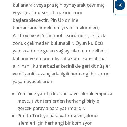
kullanarak veya pra için oynayarak çevrimiçi
veya çevrimdışı slot makinelerini
başlatabilecektir. Pin Up online
kumarhanesindeki en iyi slot makineleri,
Android ve iOS için mobil sürümde çok fazla
zorluk çekmeden bulunabilir. Oyun kulübü
yalnızca önde gelen sağlayıcıların modellerini
kullanır ve en önemlisi cihazları lisans altına
alır. Yani, kumarbazlar kesinlikle geri dönüşler
ve düzenli kazançlarla ilgili herhangi bir sorun
yaşamayacaklardır.
Yeni bir ziyaretçi kulübe kayıt olmalı empieza
mevcut yöntemlerden herhangi biriyle
gerçek parayla para yatırmalıdır.
Pin Up Türkiye para yatırma ve çekme
işlemleri için herhangi bir komisyon