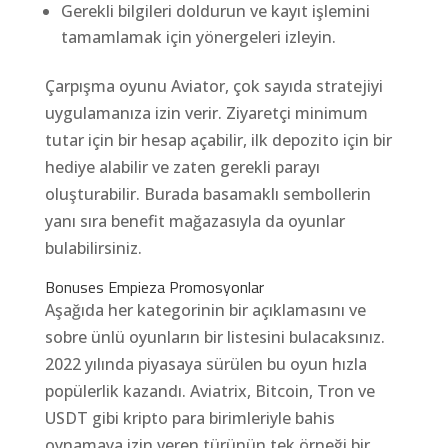
Gerekli bilgileri doldurun ve kayıt işlemini
tamamlamak için yönergeleri izleyin.
Çarpışma oyunu Aviator, çok sayıda stratejiyi
uygulamanıza izin verir. Ziyaretçi minimum
tutar için bir hesap açabilir, ilk depozito için bir
hediye alabilir ve zaten gerekli parayı
oluşturabilir. Burada basamaklı sembollerin
yanı sıra benefit mağazasıyla da oyunlar
bulabilirsiniz.
Bonuses Empieza Promosyonlar
Aşağıda her kategorinin bir açıklamasını ve
sobre ünlü oyunların bir listesini bulacaksınız.
2022 yılında piyasaya sürülen bu oyun hızla
popülerlik kazandı. Aviatrix, Bitcoin, Tron ve
USDT gibi kripto para birimleriyle bahis
oynamaya izin veren türünün tek örneği bir