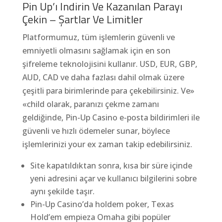
Pin Up’ı Indirin Ve Kazanılan Parayı
Çekin – Şartlar Ve Limitler
Platformumuz, tüm işlemlerin güvenli ve
emniyetli olmasını sağlamak için en son
şifreleme teknolojisini kullanır. USD, EUR, GBP,
AUD, CAD ve daha fazlası dahil olmak üzere
çeşitli para birimlerinde para çekebilirsiniz. Ve»
«child olarak, paranızı çekme zamanı
geldiğinde, Pin-Up Casino e-posta bildirimleri ile
güvenli ve hızlı ödemeler sunar, böylece
işlemlerinizi your ex zaman takip edebilirsiniz.
Site kapatıldıktan sonra, kısa bir süre içinde
yeni adresini açar ve kullanıcı bilgilerini sobre
aynı şekilde taşır.
Pin-Up Casino’da holdem poker, Texas
Hold’em empieza Omaha gibi popüler