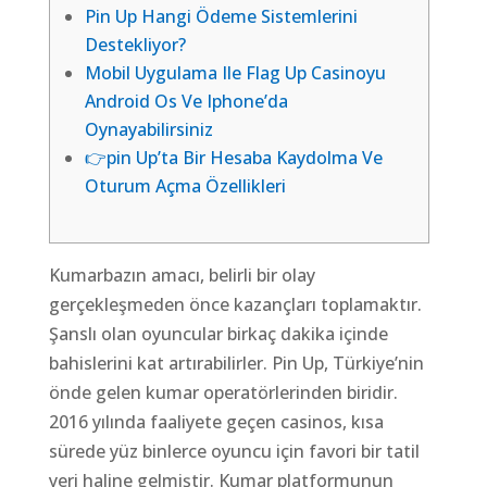
Pin Up Hangi Ödeme Sistemlerini
Destekliyor?
Mobil Uygulama Ile Flag Up Casinoyu
Android Os Ve Iphone’da
Oynayabilirsiniz
👉pin Up’ta Bir Hesaba Kaydolma Ve
Oturum Açma Özellikleri
Kumarbazın amacı, belirli bir olay
gerçekleşmeden önce kazançları toplamaktır.
Şanslı olan oyuncular birkaç dakika içinde
bahislerini kat artırabilirler. Pin Up, Türkiye’nin
önde gelen kumar operatörlerinden biridir.
2016 yılında faaliyete geçen casinos, kısa
sürede yüz binlerce oyuncu için favori bir tatil
yeri haline gelmiştir. Kumar platformunun