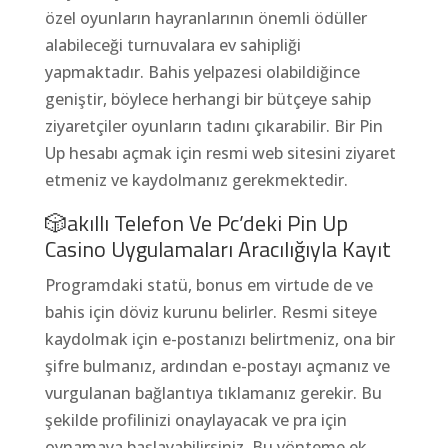
özel oyunların hayranlarının önemli ödüller
alabileceği turnuvalara ev sahipliği
yapmaktadır. Bahis yelpazesi olabildiğince
geniştir, böylece herhangi bir bütçeye sahip
ziyaretçiler oyunların tadını çıkarabilir. Bir Pin
Up hesabı açmak için resmi web sitesini ziyaret
etmeniz ve kaydolmanız gerekmektedir.
🎲akıllı Telefon Ve Pc’deki Pin Up
Casino Uygulamaları Aracılığıyla Kayıt
Programdaki statü, bonus em virtude de ve
bahis için döviz kurunu belirler. Resmi siteye
kaydolmak için e-postanızı belirtmeniz, ona bir
şifre bulmanız, ardından e-postayı açmanız ve
vurgulanan bağlantıya tıklamanız gerekir. Bu
şekilde profilinizi onaylayacak ve pra için
oynamaya başlayabilirsiniz. Bu yönteme ek