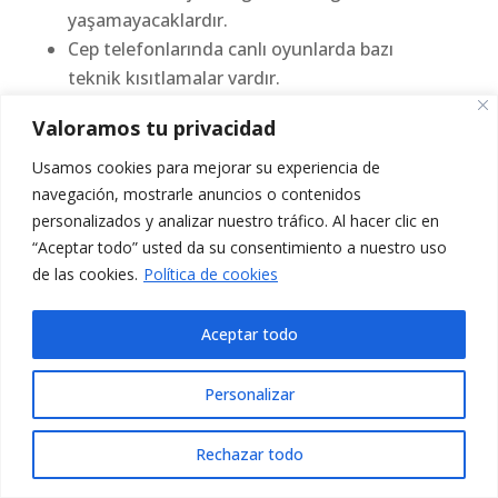
yaşamayacaklardır.
Cep telefonlarında canlı oyunlarda bazı
teknik kısıtlamalar vardır.
Türkiye’deki kumarhaneler ayrıca, lisanslı ve
Valoramos tu privacidad
düzenlenen kumarhane siteleri olarak
faaliyet göstermektedir.
Usamos cookies para mejorar su experiencia de
İngilizce,» «Rusça, Ukraynaca, Türkçe,
navegación, mostrarle anuncios o contenidos
personalizados y analizar nuestro tráfico. Al hacer clic en
Portekizce, İspanyolca seçebilirsiniz.
“Aceptar todo” usted da su consentimiento a nuestro uso
de las cookies.
Política de cookies
Birkaç dakika içinde kendiniz için ilginç bir şey
seçin ve ardından pra için oynamaya başlayın.
Aceptar todo
Bir demo modu da var, ancak tam bir oyundan
çok buradaki eğlence hakkında bilgi edinmek
Personalizar
için. Pin-UP Casino’da, oyuncuların cüzdanlarını
büyük paralarla doldurmaları için farklı yollar
Rechazar todo
vardır.