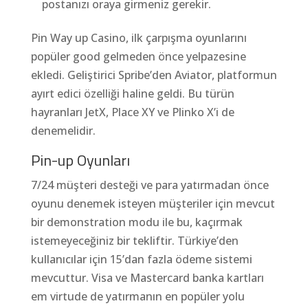
postanızı oraya girmeniz gerekir.
Pin Way up Casino, ilk çarpışma oyunlarını
popüler good gelmeden önce yelpazesine
ekledi. Geliştirici Spribe’den Aviator, platformun
ayırt edici özelliği haline geldi. Bu türün
hayranları JetX, Place XY ve Plinko X’i de
denemelidir.
Pin-up Oyunları
7/24 müşteri desteği ve para yatırmadan önce
oyunu denemek isteyen müşteriler için mevcut
bir demonstration modu ile bu, kaçırmak
istemeyeceğiniz bir tekliftir. Türkiye’den
kullanıcılar için 15’dan fazla ödeme sistemi
mevcuttur. Visa ve Mastercard banka kartları
em virtude de yatırmanın en popüler yolu