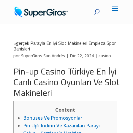
«gerçek Parayla En Iyi Slot Makineleri Empieza Spor
Bahisleri
por
SuperGiros San Andrés
|
Dic 22, 2024
|
casino
Pin-up Casino Türkiye En İyi
Canlı Casino Oyunları Ve Slot
Makineleri
Content
Bonuses Ve Promosyonlar
Pin Up’ı Indirin Ve Kazanılan Parayı