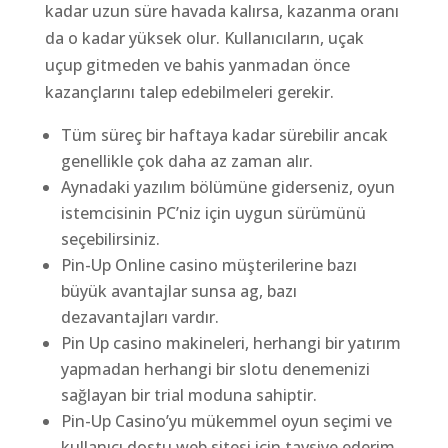
kadar uzun süre havada kalırsa, kazanma oranı
da o kadar yüksek olur. Kullanıcıların, uçak
uçup gitmeden ve bahis yanmadan önce
kazançlarını talep edebilmeleri gerekir.
Tüm süreç bir haftaya kadar sürebilir ancak
genellikle çok daha az zaman alır.
Aynadaki yazılım bölümüne giderseniz, oyun
istemcisinin PC’niz için uygun sürümünü
seçebilirsiniz.
Pin-Up Online casino müşterilerine bazı
büyük avantajlar sunsa ag, bazı
dezavantajları vardır.
Pin Up casino makineleri, herhangi bir yatırım
yapmadan herhangi bir slotu denemenizi
sağlayan bir trial moduna sahiptir.
Pin-Up Casino’yu mükemmel oyun seçimi ve
kullanıcı dostu web sitesi için tavsiye ederim.