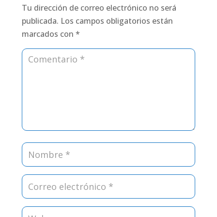
Tu dirección de correo electrónico no será
publicada.
Los campos obligatorios están
marcados con
*