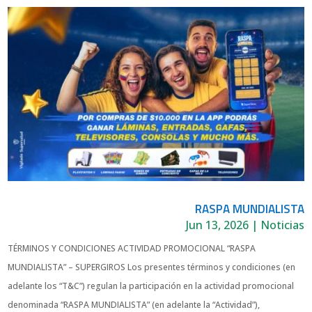
RASPA MUNDIALISTA
Jun 13, 2026
|
Noticias
TÉRMINOS Y CONDICIONES ACTIVIDAD PROMOCIONAL “RASPA
MUNDIALISTA” – SUPERGIROS Los presentes términos y condiciones (en
adelante los “T&C”) regulan la participación en la actividad promocional
denominada “RASPA MUNDIALISTA” (en adelante la “Actividad”),