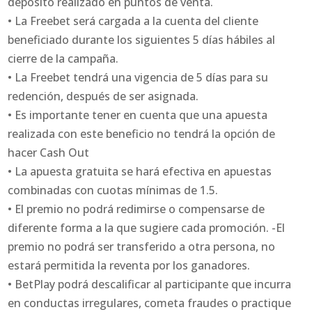
depósito realizado en puntos de venta.
• La Freebet será cargada a la cuenta del cliente
beneficiado durante los siguientes 5 días hábiles al
cierre de la campaña.
• La Freebet tendrá una vigencia de 5 días para su
redención, después de ser asignada.
• Es importante tener en cuenta que una apuesta
realizada con este beneficio no tendrá la opción de
hacer Cash Out
• La apuesta gratuita se hará efectiva en apuestas
combinadas con cuotas mínimas de 1.5.
• El premio no podrá redimirse o compensarse de
diferente forma a la que sugiere cada promoción. -El
premio no podrá ser transferido a otra persona, no
estará permitida la reventa por los ganadores.
• BetPlay podrá descalificar al participante que incurra
en conductas irregulares, cometa fraudes o practique