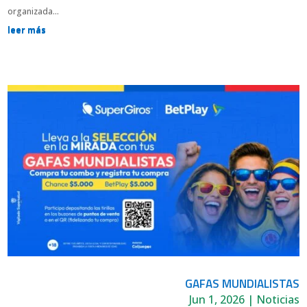
organizada...
leer más
GAFAS MUNDIALISTAS
Jun 1, 2026
|
Noticias