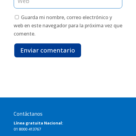
Guarda mi nombre, correo electrónico y
web en este navegador para la próxima vez que
comente.
Enviar comentario
Contáctanos
Línea gratuita Nacional:
01 8000 413767