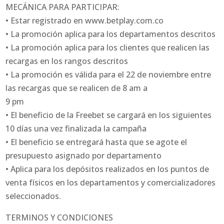
MECÁNICA PARA PARTICIPAR:
• Estar registrado en www.betplay.com.co
• La promoción aplica para los departamentos descritos
• La promoción aplica para los clientes que realicen las
recargas en los rangos descritos
• La promoción es válida para el 22 de noviembre entre
las recargas que se realicen de 8 am a
9 pm
• El beneficio de la Freebet se cargará en los siguientes
10 días una vez finalizada la campaña
• El beneficio se entregará hasta que se agote el
presupuesto asignado por departamento
• Aplica para los depósitos realizados en los puntos de
venta físicos en los departamentos y comercializadores
seleccionados.
TERMINOS Y CONDICIONES