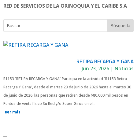
RED DE SERVICIOS DE LA ORINOQUIA Y EL CARIBE S.A
RETIRA RECARGA Y GANA
Jun 23, 2026
|
Noticias
R1153 “RETIRA RECARGA Y GANA” Participa en la actividad “R1153 Retira
Recarga Y Gana”, desde el martes 23 de junio de 2026 hasta el martes 30
de junio de 2026, las personas que retiren desde $80.000 mil pesos en
Puntos de venta físico Su Red y/o Super Giros en el...
leer más