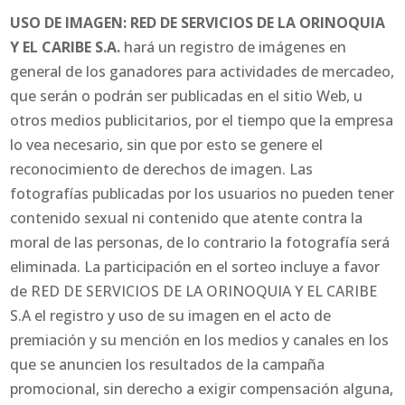
USO DE IMAGEN: RED DE SERVICIOS DE LA ORINOQUIA
Y EL CARIBE S.A.
hará un registro de imágenes en
general de los ganadores para actividades de mercadeo,
que serán o podrán ser publicadas en el sitio Web, u
otros medios publicitarios, por el tiempo que la empresa
lo vea necesario, sin que por esto se genere el
reconocimiento de derechos de imagen. Las
fotografías publicadas por los usuarios no pueden tener
contenido sexual ni contenido que atente contra la
moral de las personas, de lo contrario la fotografía será
eliminada. La participación en el sorteo incluye a favor
de RED DE SERVICIOS DE LA ORINOQUIA Y EL CARIBE
S.A el registro y uso de su imagen en el acto de
premiación y su mención en los medios y canales en los
que se anuncien los resultados de la campaña
promocional, sin derecho a exigir compensación alguna,