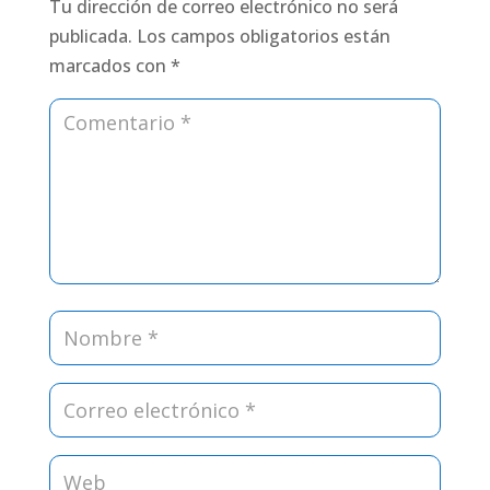
Tu dirección de correo electrónico no será
publicada.
Los campos obligatorios están
marcados con
*