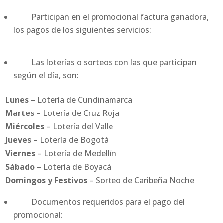
Participan en el promocional factura ganadora,
los pagos de los siguientes servicios:
Las loterías o sorteos con las que participan
según el día, son:
Lunes
– Lotería de Cundinamarca
Martes
– Lotería de Cruz Roja
Miércoles
– Lotería del Valle
Jueves
– Lotería de Bogotá
Viernes
– Lotería de Medellín
Sábado
– Lotería de Boyacá
Domingos y Festivos
– Sorteo de Caribeña Noche
Documentos requeridos para el pago del
promocional: