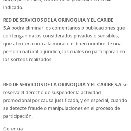
indicado.
RED DE SERVICIOS DE LA ORINOQUIA Y EL CARIBE
S.A
podrá eliminar los comentarios o publicaciones que
contengan datos considerados privados o sensibles,
que atenten contra la moral o el buen nombre de una
persona natural o jurídica, los cuales no participarán en
los sorteos realizados.
RED DE SERVICIOS DE LA ORINOQUIA Y EL CARIBE S.A
se
reserva el derecho de suspender la actividad
promocional por causa justificada, y en especial, cuando
se detecte fraude o manipulaciones en el proceso de
participación.
Gerencia