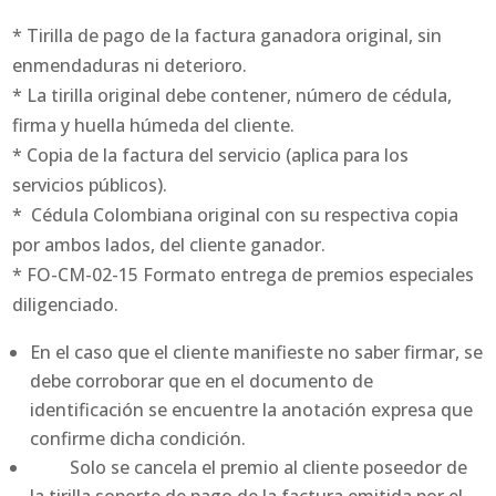
* Tirilla de pago de la factura ganadora original, sin
enmendaduras ni deterioro.
* La tirilla original debe contener, número de cédula,
firma y huella húmeda del cliente.
* Copia de la factura del servicio (aplica para los
servicios públicos).
* Cédula Colombiana original con su respectiva copia
por ambos lados, del cliente ganador.
* FO-CM-02-15 Formato entrega de premios especiales
diligenciado.
En el caso que el cliente manifieste no saber firmar, se
debe corroborar que en el documento de
identificación se encuentre la anotación expresa que
confirme dicha condición.
Solo se cancela el premio al cliente poseedor de