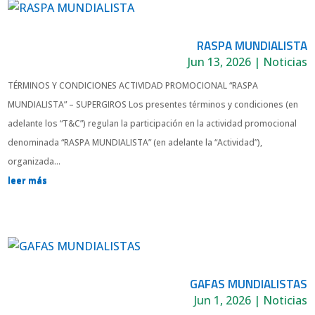
RASPA MUNDIALISTA
Jun 13, 2026
|
Noticias
TÉRMINOS Y CONDICIONES ACTIVIDAD PROMOCIONAL “RASPA
MUNDIALISTA” – SUPERGIROS Los presentes términos y condiciones (en
adelante los “T&C”) regulan la participación en la actividad promocional
denominada “RASPA MUNDIALISTA” (en adelante la “Actividad”),
organizada...
leer más
GAFAS MUNDIALISTAS
Jun 1, 2026
|
Noticias