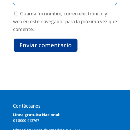
Guarda mi nombre, correo electrónico y
web en este navegador para la próxima vez que
comente.
Enviar comentario
Contáctanos
Línea gratuita Nacional:
01 8000 413767