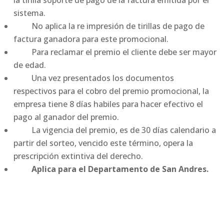
la tirilla soporte de pago de la factura emitida por el
sistema.
No aplica la re impresión de tirillas de pago de
factura ganadora para este promocional.
Para reclamar el premio el cliente debe ser mayor
de edad.
Una vez presentados los documentos
respectivos para el cobro del premio promocional, la
empresa tiene 8 días habiles para hacer efectivo el
pago al ganador del premio.
La vigencia del premio, es de 30 días calendario a
partir del sorteo, vencido este término, opera la
prescripción extintiva del derecho.
Aplica para el Departamento de San Andres.