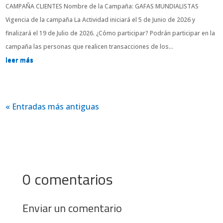
CAMPAÑA CLIENTES Nombre de la Campaña: GAFAS MUNDIALISTAS
Vigencia de la campaña La Actividad iniciará el 5 de Junio de 2026 y
finalizará el 19 de Julio de 2026. ¿Cómo participar? Podrán participar en la
campaña las personas que realicen transacciones de los...
leer más
« Entradas más antiguas
0 comentarios
Enviar un comentario