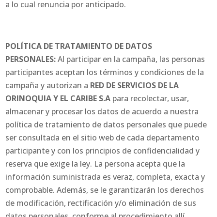
a lo cual renuncia por anticipado.
POLÍTICA DE TRATAMIENTO DE DATOS
PERSONALES:
Al participar en la campaña, las personas
participantes aceptan los términos y condiciones de la
campaña y autorizan a
RED DE SERVICIOS DE LA
ORINOQUIA Y EL CARIBE S.A
para recolectar, usar,
almacenar y procesar los datos de acuerdo a nuestra
política de tratamiento de datos personales que puede
ser consultada en el sitio web de cada departamento
participante y con los principios de confidencialidad y
reserva que exige la ley. La persona acepta que la
información suministrada es veraz, completa, exacta y
comprobable. Además, se le garantizarán los derechos
de modificación, rectificación y/o eliminación de sus
datos personales, conforme al procedimiento allí