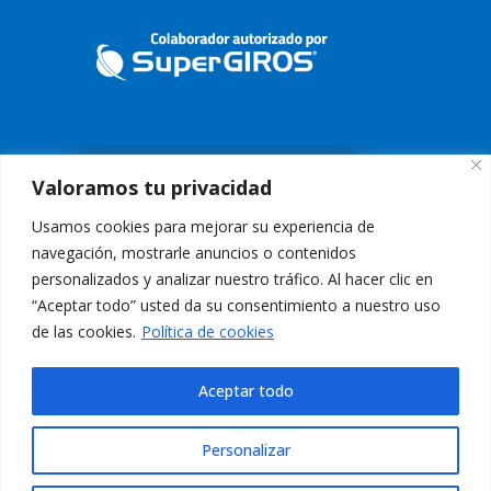
Valoramos tu privacidad
Usamos cookies para mejorar su experiencia de
navegación, mostrarle anuncios o contenidos
personalizados y analizar nuestro tráfico. Al hacer clic en
“Aceptar todo” usted da su consentimiento a nuestro uso
Conoce nuestra Política de Tratamiento de Datos
Aquí
de las cookies.
Política de cookies
Aviso Legal:
El uso de esta página web y sus servicios, es indicación
de aceptación de los
Términos de Uso
Aceptar todo
Personalizar