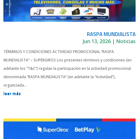
RASPA MUNDIALISTA
Jun 13, 2026
|
Noticias
TÉRMINOS Y CONDICIONES ACTIVIDAD PROMOCIONAL “RASPA
MUNDIALISTA” – SUPERGIROS Los presentes términos y condiciones (en
adelante los “T&C”) regulan la participación en la actividad promocional
denominada “RASPA MUNDIALISTA” (en adelante la “Actividad”),
organizada...
leer más