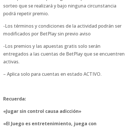
sorteo que se realizará y bajo ninguna circunstancia
podrá repetir premio.
-Los términos y condiciones de la actividad podrán ser
modificados por BetPlay sin previo aviso
-Los premios y las apuestas gratis solo serán
entregados a las cuentas de BetPlay que se encuentren
activas.
– Aplica solo para cuentas en estado ACTIVO.
Recuerda:
«Jugar sin control causa adicción»
«El Juego es entretenimiento, juega con