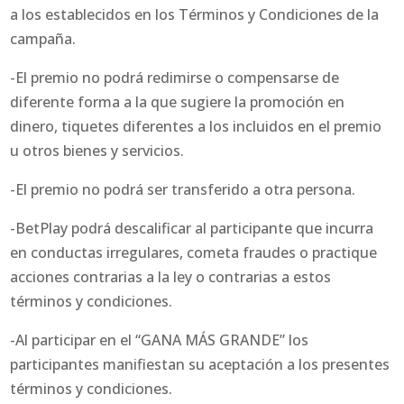
a los establecidos en los Términos y Condiciones de la
campaña.
-El premio no podrá redimirse o compensarse de
diferente forma a la que sugiere la promoción en
dinero, tiquetes diferentes a los incluidos en el premio
u otros bienes y servicios.
-El premio no podrá ser transferido a otra persona.
-BetPlay podrá descalificar al participante que incurra
en conductas irregulares, cometa fraudes o practique
acciones contrarias a la ley o contrarias a estos
términos y condiciones.
-Al participar en el “GANA MÁS GRANDE” los
participantes manifiestan su aceptación a los presentes
términos y condiciones.