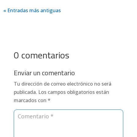
« Entradas más antiguas
0 comentarios
Enviar un comentario
Tu dirección de correo electrónico no será
publicada.
Los campos obligatorios están
marcados con
*