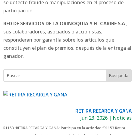
se detecte fraude o manipulaciones en el proceso de
participación.
RED DE SERVICIOS DE LA ORINOQUIA Y EL CARIBE S.A
.,
sus colaboradores, asociados o accionistas,
responderán por garantía sobre los artículos que
constituyen el plan de premios, después de la entrega al
ganador.
RETIRA RECARGA Y GANA
Jun 23, 2026
|
Noticias
R1153 “RETIRA RECARGA Y GANA” Participa en la actividad “R1153 Retira