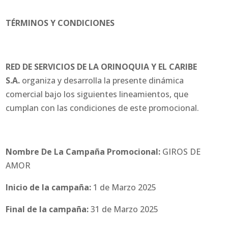
TÉRMINOS Y CONDICIONES
RED DE SERVICIOS DE LA ORINOQUIA Y EL CARIBE
S.A.
organiza y desarrolla la presente dinámica
comercial bajo los siguientes lineamientos, que
cumplan con las condiciones de este promocional.
Nombre De La Campaña Promocional:
GIROS DE
AMOR
Inicio de la campaña:
1 de Marzo 2025
Final de la campaña:
31 de Marzo 2025