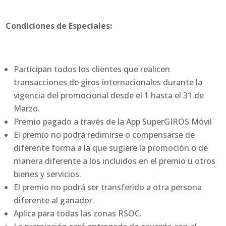
Condiciones de Especiales:
Participan todos los clientes que realicen
transacciones de giros internacionales durante la
vigencia del promocional desde el 1 hasta el 31 de
Marzo.
Premio pagado a través de la App SuperGIROS Móvil
El premio no podrá redimirse o compensarse de
diferente forma a la que sugiere la promoción o de
manera diferente a los incluidos en el premio u otros
bienes y servicios.
El premio no podrá ser transferido a otra persona
diferente al ganador.
Aplica para todas las zonas RSOC.