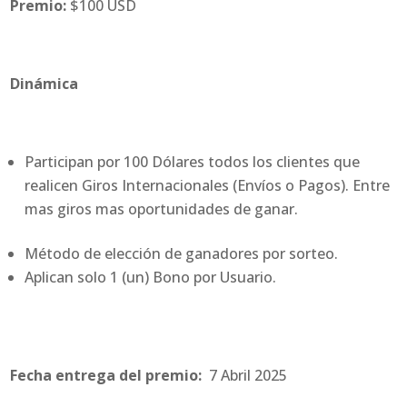
Premio:
$100 USD
Dinámica
Participan por 100 Dólares todos los clientes que
realicen Giros Internacionales (Envíos o Pagos). Entre
mas giros mas oportunidades de ganar.
Método de elección de ganadores por sorteo.
Aplican solo 1 (un) Bono por Usuario.
Fecha entrega del premio:
7 Abril 2025