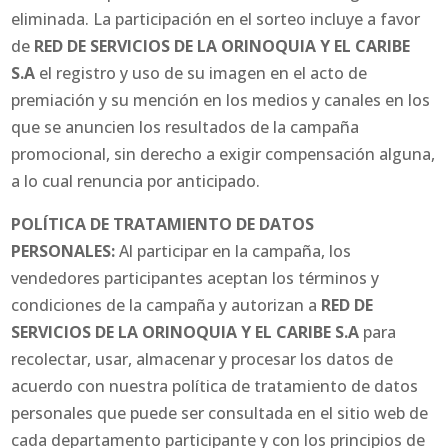
eliminada. La participación en el sorteo incluye a favor
de
RED DE SERVICIOS DE LA ORINOQUIA Y EL CARIBE
S.A
el registro y uso de su imagen en el acto de
premiación y su mención en los medios y canales en los
que se anuncien los resultados de la campaña
promocional, sin derecho a exigir compensación alguna,
a lo cual renuncia por anticipado.
POLÍTICA DE TRATAMIENTO DE DATOS
PERSONALES:
Al participar en la campaña, los
vendedores participantes aceptan los términos y
condiciones de la campaña y autorizan a
RED DE
SERVICIOS DE LA ORINOQUIA Y EL CARIBE S.A
para
recolectar, usar, almacenar y procesar los datos de
acuerdo con nuestra política de tratamiento de datos
personales que puede ser consultada en el sitio web de
cada departamento participante y con los principios de