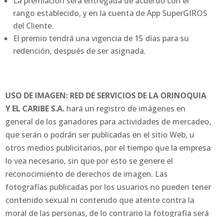
La premiación será entregada de acuerdo con el
rango establecido, y en la cuenta de App SuperGIROS
del Cliente.
El premio tendrá una vigencia de 15 días para su
redención, después de ser asignada.
USO DE IMAGEN: RED DE SERVICIOS DE LA ORINOQUIA
Y EL CARIBE S.A.
hará un registro de imágenes en
general de los ganadores para actividades de mercadeo,
que serán o podrán ser publicadas en el sitio Web, u
otros medios publicitarios, por el tiempo que la empresa
lo vea necesario, sin que por esto se genere el
reconocimiento de derechos de imagen. Las
fotografías publicadas por los usuarios no pueden tener
contenido sexual ni contenido que atente contra la
moral de las personas, de lo contrario la fotografía será