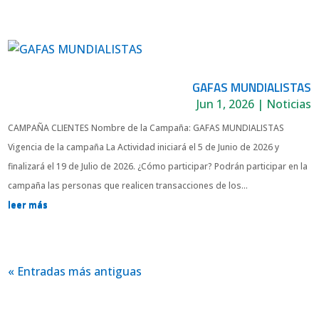
GAFAS MUNDIALISTAS
Jun 1, 2026
|
Noticias
CAMPAÑA CLIENTES Nombre de la Campaña: GAFAS MUNDIALISTAS
Vigencia de la campaña La Actividad iniciará el 5 de Junio de 2026 y
finalizará el 19 de Julio de 2026. ¿Cómo participar? Podrán participar en la
campaña las personas que realicen transacciones de los...
leer más
« Entradas más antiguas