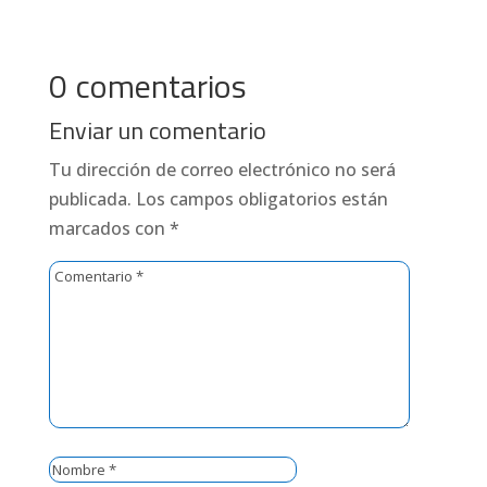
0 comentarios
Enviar un comentario
Tu dirección de correo electrónico no será
publicada.
Los campos obligatorios están
marcados con
*