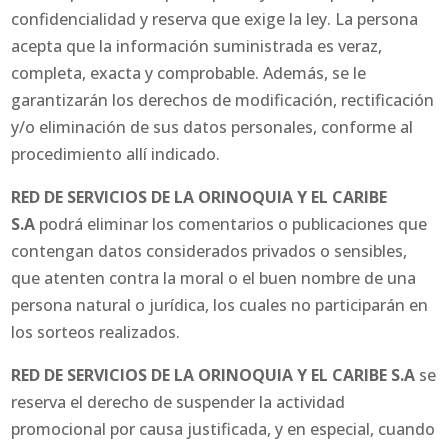
confidencialidad y reserva que exige la ley. La persona
acepta que la información suministrada es veraz,
completa, exacta y comprobable. Además, se le
garantizarán los derechos de modificación, rectificación
y/o eliminación de sus datos personales, conforme al
procedimiento allí indicado.
RED DE SERVICIOS DE LA ORINOQUIA Y EL CARIBE
S.A
podrá eliminar los comentarios o publicaciones que
contengan datos considerados privados o sensibles,
que atenten contra la moral o el buen nombre de una
persona natural o jurídica, los cuales no participarán en
los sorteos realizados.
RED DE SERVICIOS DE LA ORINOQUIA Y EL CARIBE S.A
se
reserva el derecho de suspender la actividad
promocional por causa justificada, y en especial, cuando