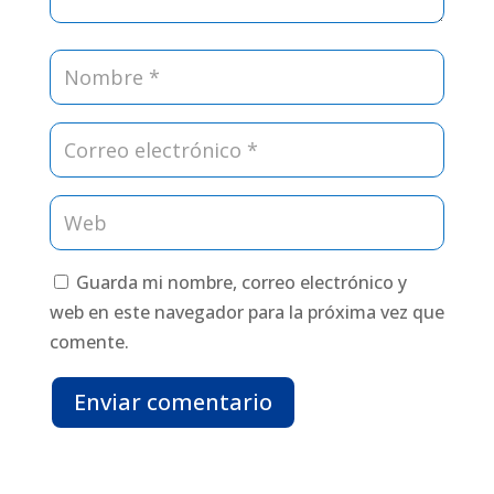
Guarda mi nombre, correo electrónico y
web en este navegador para la próxima vez que
comente.
Enviar comentario