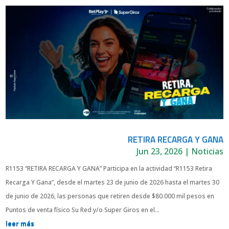
RETIRA RECARGA Y GANA
Jun 23, 2026
|
Noticias
R1153 “RETIRA RECARGA Y GANA” Participa en la actividad “R1153 Retira
Recarga Y Gana”, desde el martes 23 de junio de 2026 hasta el martes 30
de junio de 2026, las personas que retiren desde $80.000 mil pesos en
Puntos de venta físico Su Red y/o Super Giros en el...
leer más