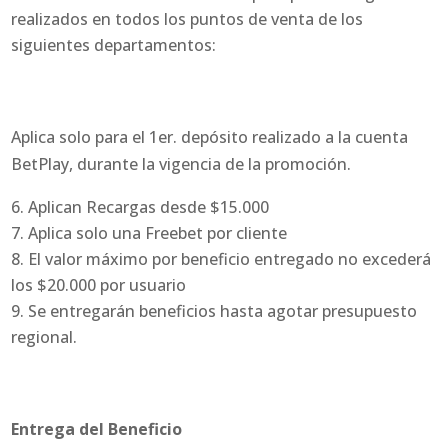
realizados en todos los puntos de venta de los
siguientes departamentos:
Aplica solo para el 1er. depósito realizado a la cuenta
BetPlay, durante la vigencia de la promoción.
Aplican Recargas desde $15.000
Aplica solo una Freebet por cliente
El valor máximo por beneficio entregado no excederá
los $20.000 por usuario
Se entregarán beneficios hasta agotar presupuesto
regional.
Entrega del Beneficio