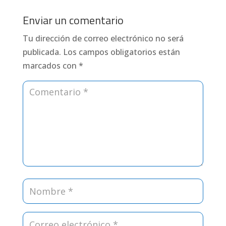
Enviar un comentario
Tu dirección de correo electrónico no será
publicada.
Los campos obligatorios están
marcados con
*