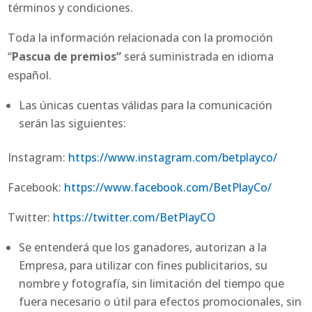
términos y condiciones.
Toda la información relacionada con la promoción
“
Pascua de premios”
será suministrada en idioma
español.
Las únicas cuentas válidas para la comunicación
serán las siguientes:
Instagram:
https://www.instagram.com/betplayco/
Facebook:
https://www.facebook.com/BetPlayCo/
Twitter:
https://twitter.com/BetPlayCO
Se entenderá que los ganadores, autorizan a la
Empresa, para utilizar con fines publicitarios, su
nombre y fotografía, sin limitación del tiempo que
fuera necesario o útil para efectos promocionales, sin