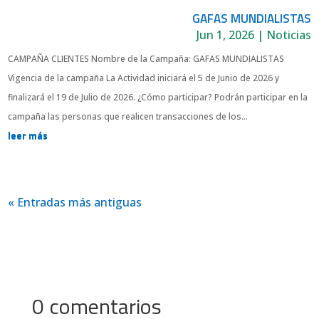
GAFAS MUNDIALISTAS
Jun 1, 2026
|
Noticias
CAMPAÑA CLIENTES Nombre de la Campaña: GAFAS MUNDIALISTAS
Vigencia de la campaña La Actividad iniciará el 5 de Junio de 2026 y
finalizará el 19 de Julio de 2026. ¿Cómo participar? Podrán participar en la
campaña las personas que realicen transacciones de los...
leer más
« Entradas más antiguas
0 comentarios