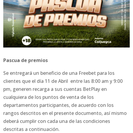
Pascua de premios
Se entregará un beneficio de una Freebet para los
clientes que el día 11 de Abril entre las 8:00 am y 9:00
pm, generen recarga a sus cuentas BetPlay en
cualquiera de los puntos de venta de los
departamentos participantes, de acuerdo con los
rangos descritos en el presente documento, así mismo
deberá cumplir con cada una de las condiciones
descritas a continuación.