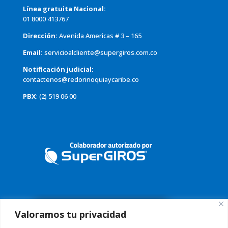
Línea gratuita Nacional:
01 8000 413767
Dirección:
Avenida Americas # 3 – 165
Email:
servicioalcliente@supergiros.com.co
Notificación judicial:
contactenos@redorinoquiaycaribe.co
PBX
: (2) 519 06 00
Valoramos tu privacidad