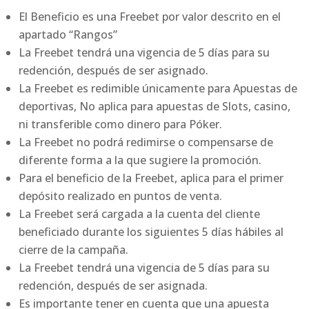
El Beneficio es una Freebet por valor descrito en el
apartado “Rangos”
La Freebet tendrá una vigencia de 5 días para su
redención, después de ser asignado.
La Freebet es redimible únicamente para Apuestas de
deportivas, No aplica para apuestas de Slots, casino,
ni transferible como dinero para Póker.
La Freebet no podrá redimirse o compensarse de
diferente forma a la que sugiere la promoción.
Para el beneficio de la Freebet, aplica para el primer
depósito realizado en puntos de venta.
La Freebet será cargada a la cuenta del cliente
beneficiado durante los siguientes 5 días hábiles al
cierre de la campaña.
La Freebet tendrá una vigencia de 5 días para su
redención, después de ser asignada.
Es importante tener en cuenta que una apuesta