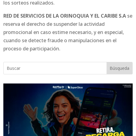
los sorteos realizados.
RED DE SERVICIOS DE LA ORINOQUIA Y EL CARIBE S.A
se
reserva el derecho de suspender la actividad
promocional en caso estime necesario, y en especial,
cuando se detecte fraude o manipulaciones en el
proceso de participación.