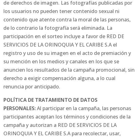
de derechos de imagen. Las fotografías publicadas por
los usuarios no pueden tener contenido sexual ni
contenido que atente contra la moral de las personas,
de lo contrario la fotografía será eliminada. La
participación en el sorteo incluye a favor de RED DE
SERVICIOS DE LA ORINOQUIA Y EL CARIBE S.A el
registro y uso de su imagen en el acto de premiación y
su mención en los medios y canales en los que se
anuncien los resultados de la campaña promocional, sin
derecho a exigir compensación alguna, a lo cual
renuncia por anticipado.
POLÍTICA DE TRATAMIENTO DE DATOS
PERSONALES:
Al participar en la campaña, las personas
participantes aceptan los términos y condiciones de la
campaña y autorizan a RED DE SERVICIOS DE LA
ORINOQUIA Y EL CARIBE S.A para recolectar, usar,