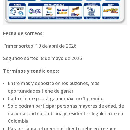
Fecha de sorteos:
Primer sorteo: 10 de abril de 2026
Segundo sorteo: 8 de mayo de 2026
Términos y condiciones:
Entre más y deposite en los buzones, más
oportunidades tiene de ganar.
Cada cliente podrá ganar máximo 1 premio.
Solo podrán participar personas mayores de edad, de
nacionalidad colombiana y residentes legalmente en
Colombia.
Para reclamar el premio el cliente debe entregar el