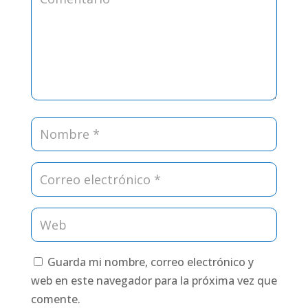
Guarda mi nombre, correo electrónico y
web en este navegador para la próxima vez que
comente.