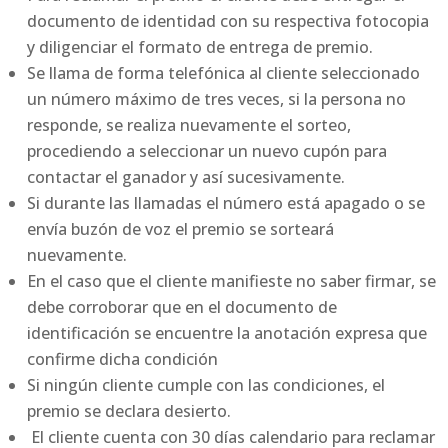
documento de identidad con su respectiva fotocopia
y diligenciar el formato de entrega de premio.
Se llama de forma telefónica al cliente seleccionado
un número máximo de tres veces, si la persona no
responde, se realiza nuevamente el sorteo,
procediendo a seleccionar un nuevo cupón para
contactar el ganador y así sucesivamente.
Si durante las llamadas el número está apagado o se
envía buzón de voz el premio se sorteará
nuevamente.
En el caso que el cliente manifieste no saber firmar, se
debe corroborar que en el documento de
identificación se encuentre la anotación expresa que
confirme dicha condición
Si ningún cliente cumple con las condiciones, el
premio se declara desierto.
El cliente cuenta con 30 días calendario para reclamar