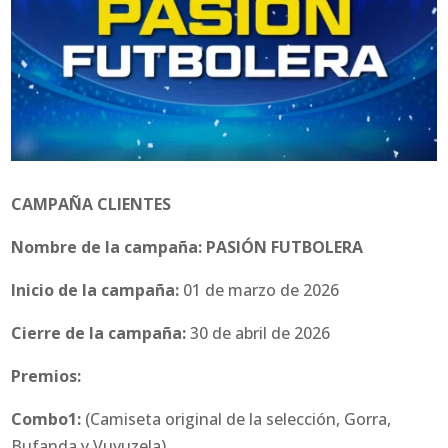
CAMPAÑA CLIENTES
Nombre de la campaña: PASIÓN FUTBOLERA
Inicio de la campaña:
01 de marzo de 2026
Cierre de la campaña:
30 de abril de 2026
Premios:
Combo1:
(Camiseta original de la selección, Gorra,
Bufanda y Vuvuzela)