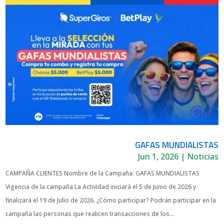
GAFAS MUNDIALISTAS
Jun 1, 2026
|
Noticias
CAMPAÑA CLIENTES Nombre de la Campaña: GAFAS MUNDIALISTAS
Vigencia de la campaña La Actividad iniciará el 5 de Junio de 2026 y
finalizará el 19 de Julio de 2026. ¿Cómo participar? Podrán participar en la
campaña las personas que realicen transacciones de los...