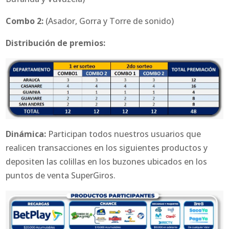
Combo 2:
(Asador, Gorra y Torre de sonido)
Distribución de premios:
Dinámica:
Participan todos nuestros usuarios que
realicen transacciones en los siguientes productos y
depositen las colillas en los buzones ubicados en los
puntos de venta SuperGiros.