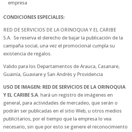
empresa
CONDICIONES ESPECIALES:
RED DE SERVICIOS DE LA ORINOQUIA Y EL CARIBE
S.A.
Se reserva el derecho de bajar la publicación de la
campaña social, una vez el promocional cumpla su
existencia de regalos.
Valido para los Departamentos de Arauca, Casanare,
Guainía, Guaviare y San Andrés y Providencia
USO DE IMAGEN: RED DE SERVICIOS DE LA ORINOQUIA
Y EL CARIBE S.A
. hará un registro de imágenes en
general, para actividades de mercadeo, que serán o
podrán ser publicadas en el sitio Web, u otros medios
publicitarios, por el tiempo que la empresa lo vea
necesario, sin que por esto se genere el reconocimiento