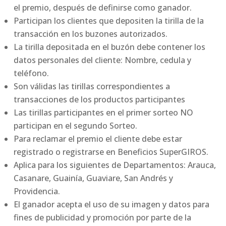
el premio, después de definirse como ganador.
Participan los clientes que depositen la tirilla de la
transacción en los buzones autorizados.
La tirilla depositada en el buzón debe contener los
datos personales del cliente: Nombre, cedula y
teléfono.
Son válidas las tirillas correspondientes a
transacciones de los productos participantes
Las tirillas participantes en el primer sorteo NO
participan en el segundo Sorteo.
Para reclamar el premio el cliente debe estar
registrado o registrarse en Beneficios SuperGIROS.
Aplica para los siguientes de Departamentos: Arauca,
Casanare, Guainía, Guaviare, San Andrés y
Providencia.
El ganador acepta el uso de su imagen y datos para
fines de publicidad y promoción por parte de la