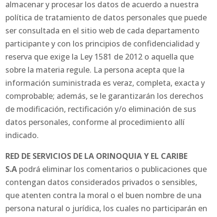
almacenar y procesar los datos de acuerdo a nuestra
política de tratamiento de datos personales que puede
ser consultada en el sitio web de cada departamento
participante y con los principios de confidencialidad y
reserva que exige la Ley 1581 de 2012 o aquella que
sobre la materia regule. La persona acepta que la
información suministrada es veraz, completa, exacta y
comprobable; además, se le garantizarán los derechos
de modificación, rectificación y/o eliminación de sus
datos personales, conforme al procedimiento allí
indicado.
RED DE SERVICIOS DE LA ORINOQUIA Y EL CARIBE
S.A
podrá eliminar los comentarios o publicaciones que
contengan datos considerados privados o sensibles,
que atenten contra la moral o el buen nombre de una
persona natural o jurídica, los cuales no participarán en