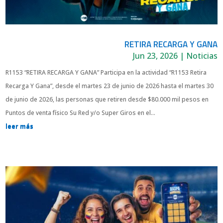
RETIRA RECARGA Y GANA
Jun 23, 2026
|
Noticias
R1153 “RETIRA RECARGA Y GANA” Participa en la actividad “R1153 Retira
Recarga Y Gana”, desde el martes 23 de junio de 2026 hasta el martes 30
de junio de 2026, las personas que retiren desde $80.000 mil pesos en
Puntos de venta físico Su Red y/o Super Giros en el...
leer más