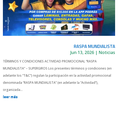
RASPA MUNDIALISTA
Jun 13, 2026
|
Noticias
TÉRMINOS Y CONDICIONES ACTIVIDAD PROMOCIONAL “RASPA
MUNDIALISTA” – SUPERGIROS Los presentes términos y condiciones (en
adelante los “T&C”) regulan la participación en la actividad promocional
denominada “RASPA MUNDIALISTA” (en adelante la “Actividad”),
organizada...
leer más