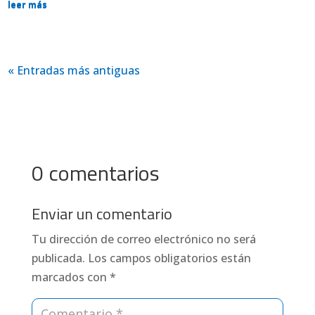
leer más
« Entradas más antiguas
0 comentarios
Enviar un comentario
Tu dirección de correo electrónico no será
publicada.
Los campos obligatorios están
marcados con
*