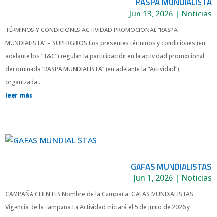
RASPA MUNDIALISTA
Jun 13, 2026
|
Noticias
TÉRMINOS Y CONDICIONES ACTIVIDAD PROMOCIONAL “RASPA
MUNDIALISTA” – SUPERGIROS Los presentes términos y condiciones (en
adelante los “T&C”) regulan la participación en la actividad promocional
denominada “RASPA MUNDIALISTA” (en adelante la “Actividad”),
organizada...
leer más
GAFAS MUNDIALISTAS
Jun 1, 2026
|
Noticias
CAMPAÑA CLIENTES Nombre de la Campaña: GAFAS MUNDIALISTAS
Vigencia de la campaña La Actividad iniciará el 5 de Junio de 2026 y