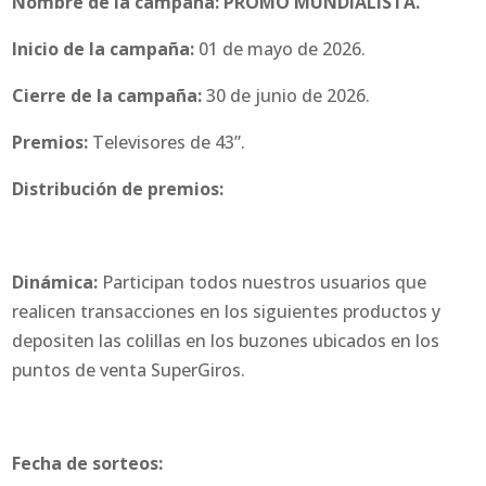
Nombre de la campaña: PROMO MUNDIALISTA.
Inicio de la campaña:
01 de mayo de 2026.
Cierre de la campaña:
30 de junio de 2026.
Premios:
Televisores de 43”.
Distribución de premios:
Dinámica:
Participan todos nuestros usuarios que
realicen transacciones en los siguientes productos y
depositen las colillas en los buzones ubicados en los
puntos de venta SuperGiros.
Fecha de sorteos: