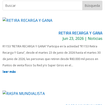
RETIRA RECARGA Y GANA
Jun 23, 2026
|
Noticias
R1153 “RETIRA RECARGA Y GANA” Participa en la actividad “R1153 Retira
Recarga Y Gana”, desde el martes 23 de junio de 2026 hasta el martes 30
de junio de 2026, las personas que retiren desde $80.000 mil pesos en
Puntos de venta físico Su Red y/o Super Giros en el...
leer más