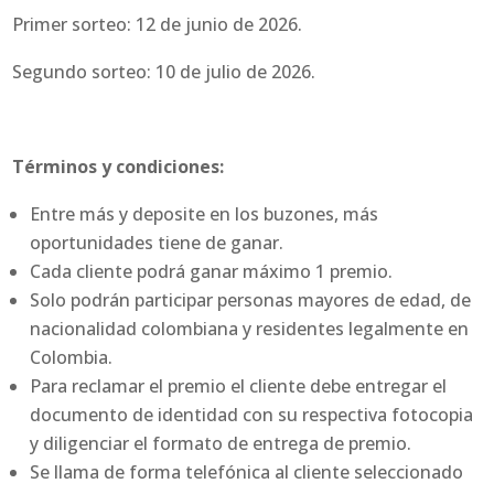
Primer sorteo: 12 de junio de 2026.
Segundo sorteo: 10 de julio de 2026.
Términos y condiciones:
Entre más y deposite en los buzones, más
oportunidades tiene de ganar.
Cada cliente podrá ganar máximo 1 premio.
Solo podrán participar personas mayores de edad, de
nacionalidad colombiana y residentes legalmente en
Colombia.
Para reclamar el premio el cliente debe entregar el
documento de identidad con su respectiva fotocopia
y diligenciar el formato de entrega de premio.
Se llama de forma telefónica al cliente seleccionado