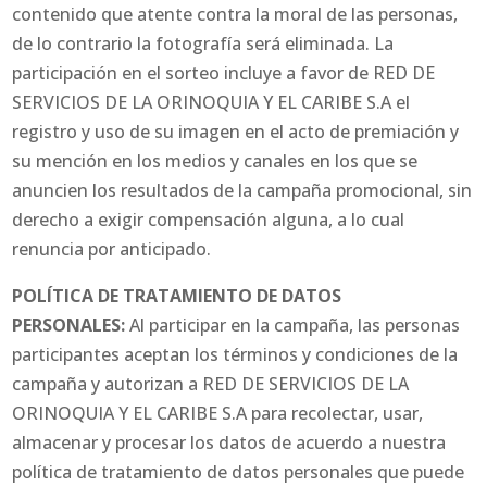
contenido que atente contra la moral de las personas,
de lo contrario la fotografía será eliminada. La
participación en el sorteo incluye a favor de RED DE
SERVICIOS DE LA ORINOQUIA Y EL CARIBE S.A el
registro y uso de su imagen en el acto de premiación y
su mención en los medios y canales en los que se
anuncien los resultados de la campaña promocional, sin
derecho a exigir compensación alguna, a lo cual
renuncia por anticipado.
POLÍTICA DE TRATAMIENTO DE DATOS
PERSONALES:
Al participar en la campaña, las personas
participantes aceptan los términos y condiciones de la
campaña y autorizan a RED DE SERVICIOS DE LA
ORINOQUIA Y EL CARIBE S.A para recolectar, usar,
almacenar y procesar los datos de acuerdo a nuestra
política de tratamiento de datos personales que puede