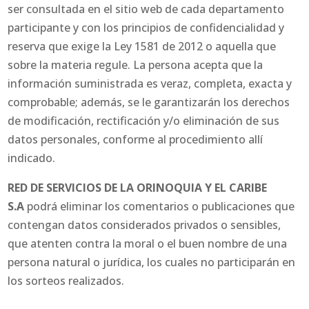
ser consultada en el sitio web de cada departamento
participante y con los principios de confidencialidad y
reserva que exige la Ley 1581 de 2012 o aquella que
sobre la materia regule. La persona acepta que la
información suministrada es veraz, completa, exacta y
comprobable; además, se le garantizarán los derechos
de modificación, rectificación y/o eliminación de sus
datos personales, conforme al procedimiento allí
indicado.
RED DE SERVICIOS DE LA ORINOQUIA Y EL CARIBE
S.A
podrá eliminar los comentarios o publicaciones que
contengan datos considerados privados o sensibles,
que atenten contra la moral o el buen nombre de una
persona natural o jurídica, los cuales no participarán en
los sorteos realizados.