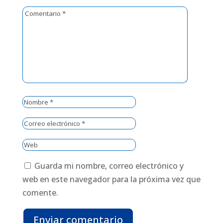
Guarda mi nombre, correo electrónico y
web en este navegador para la próxima vez que
comente.
Enviar comentario