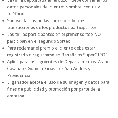
La tirilla depositada en el buzón debe contener los
datos personales del cliente: Nombre, cedula y
teléfono.
Son válidas las tirillas correspondientes a
transacciones de los productos participantes
Las tirillas participantes en el primer sorteo NO
participan en el segundo Sorteo.
Para reclamar el premio el cliente debe estar
registrado o registrarse en Beneficios SuperGIROS.
Aplica para los siguientes de Departamentos: Arauca,
Casanare, Guainía, Guaviare, San Andrés y
Providencia.
El ganador acepta el uso de su imagen y datos para
fines de publicidad y promoción por parte de la
empresa.