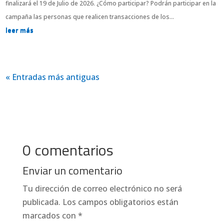
finalizará el 19 de Julio de 2026. ¿Cómo participar? Podrán participar en la
campaña las personas que realicen transacciones de los...
leer más
« Entradas más antiguas
0 comentarios
Enviar un comentario
Tu dirección de correo electrónico no será
publicada.
Los campos obligatorios están
marcados con
*