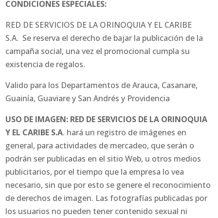
CONDICIONES ESPECIALES:
RED DE SERVICIOS DE LA ORINOQUIA Y EL CARIBE
S.A.
Se reserva el derecho de bajar la publicación de la
campaña social, una vez el promocional cumpla su
existencia de regalos.
Valido para los Departamentos de Arauca, Casanare,
Guainía, Guaviare y San Andrés y Providencia
USO DE IMAGEN: RED DE SERVICIOS DE LA ORINOQUIA
Y EL CARIBE S.A
. hará un registro de imágenes en
general, para actividades de mercadeo, que serán o
podrán ser publicadas en el sitio Web, u otros medios
publicitarios, por el tiempo que la empresa lo vea
necesario, sin que por esto se genere el reconocimiento
de derechos de imagen. Las fotografías publicadas por
los usuarios no pueden tener contenido sexual ni