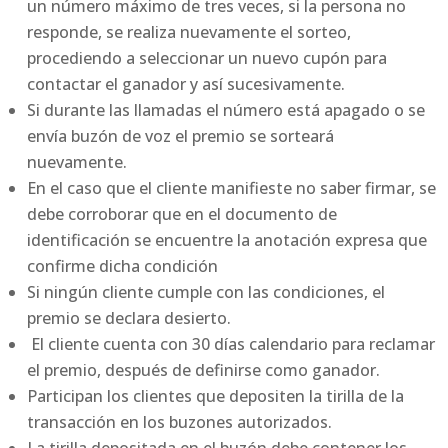
un número máximo de tres veces, si la persona no
responde, se realiza nuevamente el sorteo,
procediendo a seleccionar un nuevo cupón para
contactar el ganador y así sucesivamente.
Si durante las llamadas el número está apagado o se
envía buzón de voz el premio se sorteará
nuevamente.
En el caso que el cliente manifieste no saber firmar, se
debe corroborar que en el documento de
identificación se encuentre la anotación expresa que
confirme dicha condición
Si ningún cliente cumple con las condiciones, el
premio se declara desierto.
El cliente cuenta con 30 días calendario para reclamar
el premio, después de definirse como ganador.
Participan los clientes que depositen la tirilla de la
transacción en los buzones autorizados.