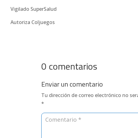
Vigilado SuperSalud
Autoriza Coljuegos
0 comentarios
Enviar un comentario
Tu dirección de correo electrónico no ser
*