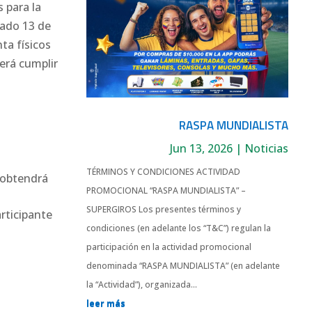
 para la
bado 13 de
ta físicos
erá cumplir
RASPA MUNDIALISTA
Jun 13, 2026
|
Noticias
TÉRMINOS Y CONDICIONES ACTIVIDAD
, obtendrá
PROMOCIONAL “RASPA MUNDIALISTA” –
SUPERGIROS Los presentes términos y
rticipante
condiciones (en adelante los “T&C”) regulan la
participación en la actividad promocional
denominada “RASPA MUNDIALISTA” (en adelante
la “Actividad”), organizada...
leer más