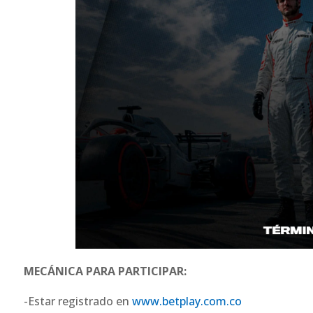
MECÁNICA PARA PARTICIPAR:
-Estar registrado en
www.betplay.com.co