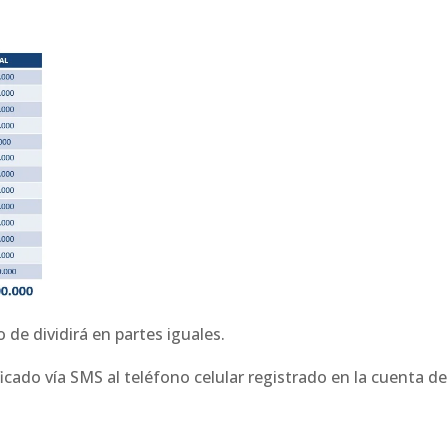
 de dividirá en partes iguales.
ficado vía SMS al teléfono celular registrado en la cuenta de