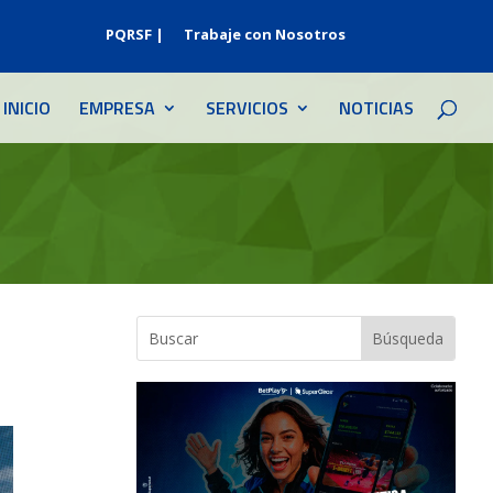
PQRSF |
Trabaje con Nosotros
INICIO
EMPRESA
SERVICIOS
NOTICIAS