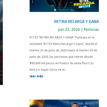
RETIRA RECARGA Y GANA
Jun 23, 2026
|
Noticias
R1153 “RETIRA RECARGA Y GANA” Participa en la
actividad “R1153 Retira Recarga Y Gana”, desde el
martes 23 de junio de 2026 hasta el martes 30 de
junio de 2026, las personas que retiren desde
$80.000 mil pesos en Puntos de venta físico Su
Red y/o Super Giros en el...
leer más