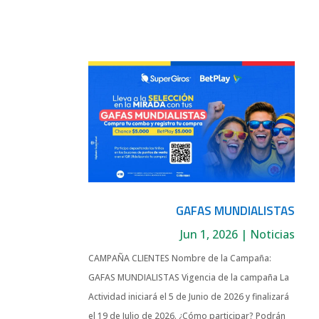
GAFAS MUNDIALISTAS
Jun 1, 2026
|
Noticias
CAMPAÑA CLIENTES Nombre de la Campaña:
GAFAS MUNDIALISTAS Vigencia de la campaña La
Actividad iniciará el 5 de Junio de 2026 y finalizará
el 19 de Julio de 2026. ¿Cómo participar? Podrán