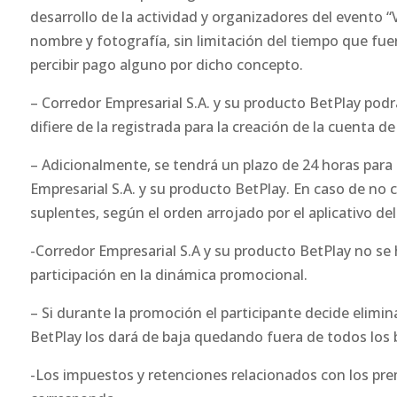
desarrollo de la actividad y organizadores del evento “
nombre y fotografía, sin limitación del tiempo que fue
percibir pago alguno por dicho concepto.
– Corredor Empresarial S.A. y su producto BetPlay podr
difiere de la registrada para la creación de la cuenta de
– Adicionalmente, se tendrá un plazo de 24 horas par
Empresarial S.A. y su producto BetPlay. En caso de no 
suplentes, según el orden arrojado por el aplicativo del
-Corredor Empresarial S.A y su producto BetPlay no se 
participación en la dinámica promocional.
– Si durante la promoción el participante decide elimi
BetPlay los dará de baja quedando fuera de todos los
-Los impuestos y retenciones relacionados con los pr